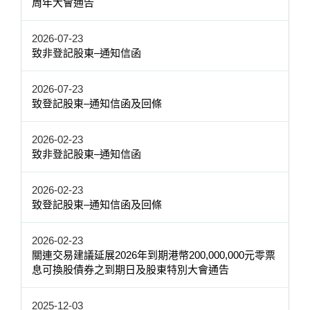
周年大會通告
2026-07-23
致非登記股東–通知信函
2026-07-23
致登記股東–通知信函及回條
2026-02-23
致非登記股東–通知信函
2026-02-23
致登記股東–通知信函及回條
2026-02-23
關連交易建議延展2026年到期港幣200,000,000元零票
息可換股債券之到期日及股東特別大會通告
2025-12-03