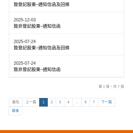
致登記股東–通知信函及回條
2025-12-03
致非登記股東–通知信函
2025-07-24
致登記股東–通知信函及回條
2025-07-24
致非登記股東–通知信函
第 1 頁，共 7 頁
最先
上一篇
1
2
3
4
...
6
7
下一篇
最後