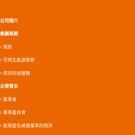
公司簡介
集團業務
煤炭
可再生能源業務
資訊科技服務
企業管治
董事會
董事委員會
股東提名候選董事的程序