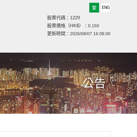
繁
ENG
股票代碼：1229
股票價格（HK$）：
0.150
更新時間：
2026/08/07 16:08:00
公告