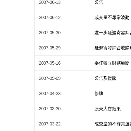
2007-06-13
公告
2007-06-12
成交量不尋常波動
2007-05-30
進一步延遲寄發綜
2007-05-29
延遲寄發綜合收購
2007-05-16
委任獨立財務顧問
2007-05-09
公告及復牌
2007-04-23
停牌
2007-03-30
股東大會結果
2007-03-22
成交量的不尋常波